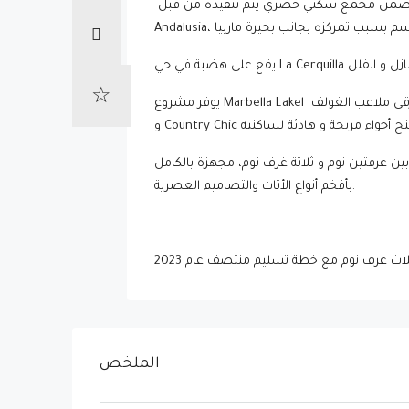
بيع ضمن مجمع سكني حصري
يقع على هضبة في حي
يوفر مشروع
ن غرفتين نوم و ثلاثة غرف نوم، مجهزة بالكامل
بأفخم أنواع الأثاث والتصاميم العصرية.
الملخص