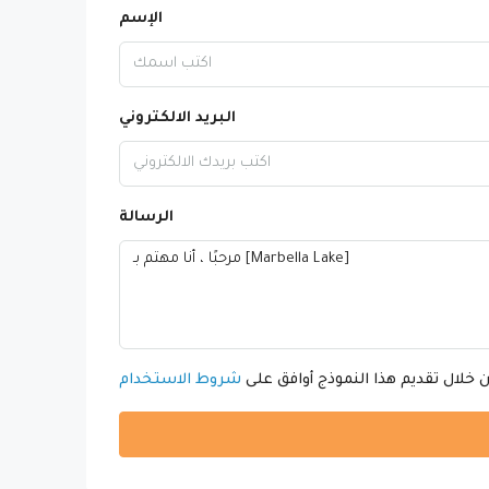
الإسم
البريد الالكتروني
الرسالة
 خلال تقديم هذا النموذج أوافق على
شروط الاستخدام