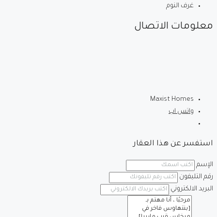
غرف النوم
معلومات الاتصال
Maxist Homes
واتس اب
استفسر عن هذا العقار
الإسم
رقم التليفون
البريد الالكتروني