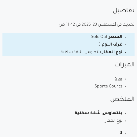
تفاصيل
تحديث في أغسطس 23, 2025 في 11:42 ص
السعر
Sold Out
غرف النوم
3
نوع العقار
بنتهاوس, شقة سكنية
الميزات
Spa
Sports Courts
الملخص
بنتهاوس, شقة سكنية
نوع العقار
3