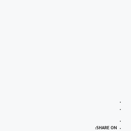
SHARE ON: