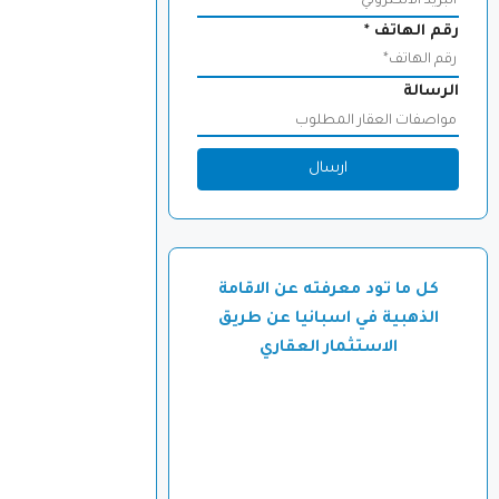
رقم الهاتف
*
الرسالة
ارسال
كل ما تود معرفته عن الاقامة
الذهبية في اسبانيا عن طريق
الاستثمار العقاري