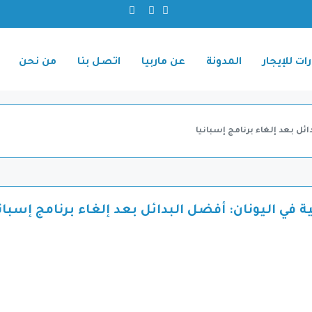
ات للإيجار
المدونة
عن ماربيا
اتصل بنا
من نحن
ائل بعد إلغاء برنامج إسبانيا
ية في اليونان: أفضل البدائل بعد إلغاء برنامج إسبان