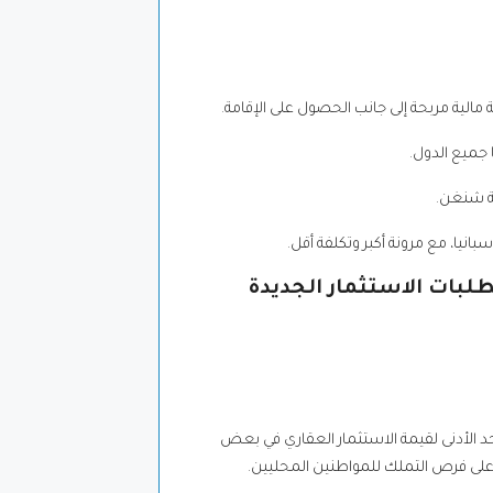
الية مربحة إلى جانب الحصول على الإقامة.
 جميع الدول.
قة شنغن.
انيا، مع مرونة أكبر وتكلفة أقل.
دة الحد الأدنى لقيمة الاستثمار العقاري في بعض
على فرص التملك للمواطنين المحليين.