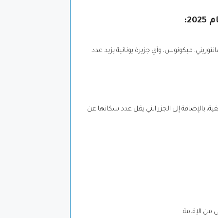
2:
وريني، ميكونوس، وأي جزيرة يونانية يزيد عدد
ة، بالإضافة إلى الجزر التي يقل عدد سكانها عن