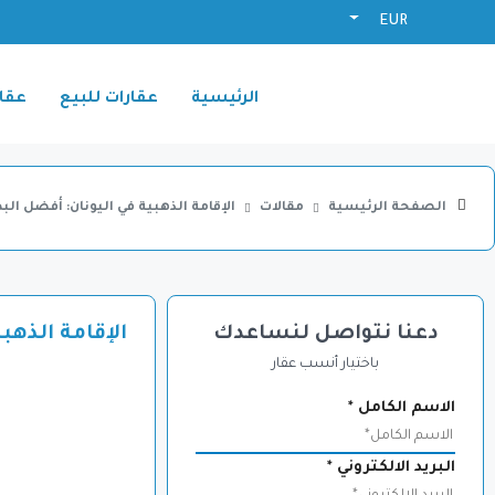
EUR
الرئيسية
عقارات للبيع
عقار
الصفحة الرئيسية
مقالات
الإقامة الذهبية في اليونان: أفضل البد
دعنا نتواصل لنساعدك
الإقامة الذهب
باختيار أنسب عقار
الاسم الكامل
*
البريد الالكتروني
*