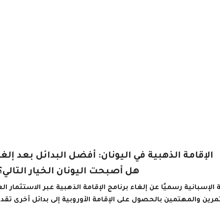
الإقامة الذهبية في اليونان: أفضل البدائل بعد إلغا
هل أصبحت اليونان الخيار التالي؟
مرين والمهتمين بالحصول على الإقامة الأوروبية إلى بدائل أخرى تق