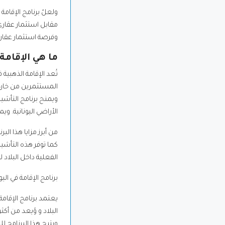
ولعلّ برنامج الإقامة 
وفرصة استثمار عقاري و
ما هي الإقامة
المستثمرين من خارج ال
ويمنح برنامج التأشي
الأراضي اليونانية. 
من أبرز مزايا هذا البرنامج إ
كما توفر هذه التأشي
الفعلية داخل البلاد ل
برنامج الإقامة في الي
يعتمد برنامج الإقامة
البلاد و وُيعد من أك
ويتيح هذا البرنامج ل