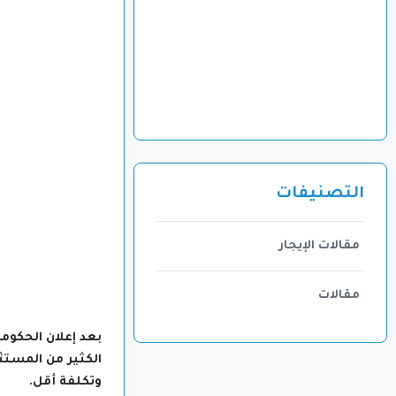
التصنيفات
مقالات الإيجار
مقالات
الكثير من المستث
وتكلفة أقل.