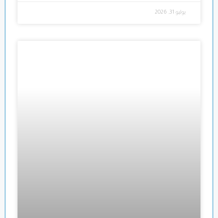
يوليو 31, 2026