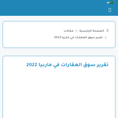
AR
الصفحة الرئيسية
مقالات
تقرير سوق العقارات في ماربيا 2022
تقرير سوق العقارات في ماربيا 2022