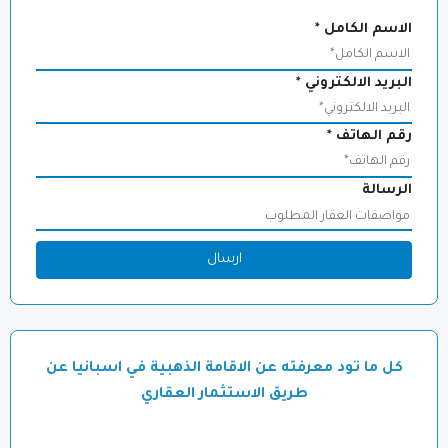
الاسم الكامل
*
البريد الالكتروني
*
رقم الهاتف
*
الرسالة
ارسال
كل ما تود معرفته عن الاقامة الذهبية في اسبانيا عن
طريق الاستثمار العقاري