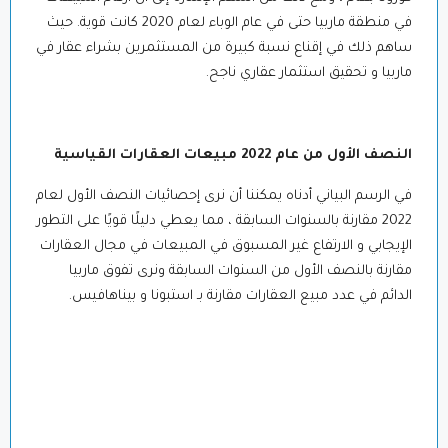
في منطقة ماربيا حتى في عام الوباء لعام 2020 كانت قوية. حيث
ساهم ذلك في إقناع نسبة كبيرة من المستثمرين بشراء عقار في
ماربيا و تحقيق استثمار عقاري ناجح.
النصف الأول من عام 2022 مبيعات العقارات القياسية
في الرسم البياني أدناه يمكننا أن نرى إحصائيات النصف الأول لعام
2022 مقارنة بالسنوات السابقة ، مما يعطي دليلًا قويًا على التطور
الإيجابي و الارتفاع غير المسبوق في المبيعات في مجال العقارات
مقارنة بالنصف الأول من السنوات السابقة ونرى تفوق ماربيا
الدائم في عدد مبيع العقارات مقارنة بـ استبونا و بيناهافيس.