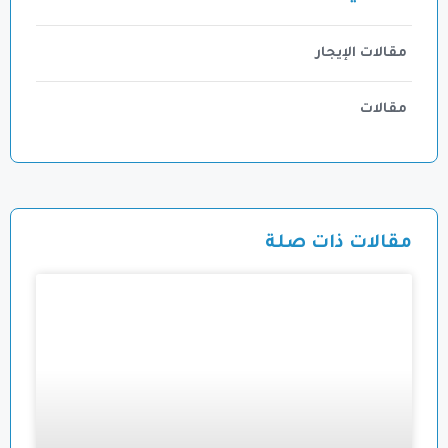
مقالات الإيجار
مقالات
مقالات ذات صلة