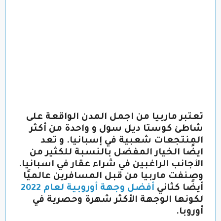
تعتبر ماربيا من اجمل المدن الواقعة على
شاطئ كوستا ديل سول و واحدة من أكثر
المنتجعات شعبية في إسبانيا. و تعد
ايضًا الخيار المفضل بالنسبة للكثير من
الأجانب الراغبين في شراء عقار في اسبانيا.
وصنفت ماربيا من قبل المسافرين عالميًا
أيضًا كثاني
أفضل وجهة أوروبية لعام 2022
لكونها الوجهة الأكثر شهرة وحصرية في
أوروبا.