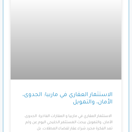
الاستثمار العقاري في ماربيا: الجدوى،
الأمان، والتمويل
الاستثمار العقاري في ماربيا و العقارات الفاخرة: الجدوى،
الأمان، والتمويل يبحث المستثمر الخليجي اليوم عن ولم
تعد الفكرة مجرد شراء عقار لقضاء العطلات، بل