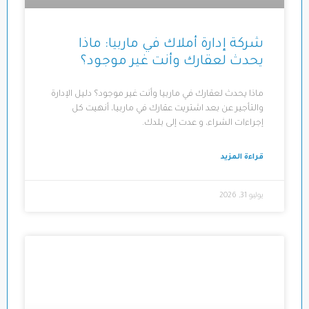
شركة إدارة أملاك في ماربيا: ماذا
يحدث لعقارك وأنت غير موجود؟
ماذا يحدث لعقارك في ماربيا وأنت غير موجود؟ دليل الإدارة
والتأجير عن بعد اشتريت عقارك في ماربيا، أنهيت كل
إجراءات الشراء، و عدت إلى بلدك.
قراءة المزيد
يوليو 31, 2026