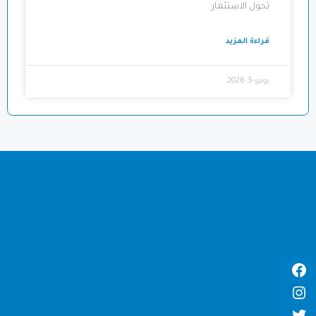
تحول الاستثمار
قراءة المزيد
يونيو 5, 2026