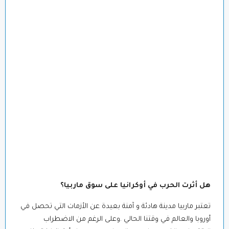
هل أثرت الحرب في أوكرانيا على سوق ماربيا؟
تعتبر ماربيا مدينة هادئة و آمنة بعيدة عن الأزمات التي تحصل في
أوروبا والعالم في وقتنا الحالي .وعلى الرغم من الاضطراب