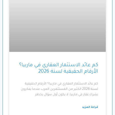
كم عائد الاستثمار العقاري في ماربيا؟
الأرقام الحقيقية لسنة 2026
كم عائد الاستثمار العقاري في ماربيا؟ الأرقام الحقيقية
لسنة 2026 الكثير من المستثمرين العرب عندما يفكرون
بشراء عقار في ماربيا، لا يكون أول سؤال يخطر
قراءة المزيد