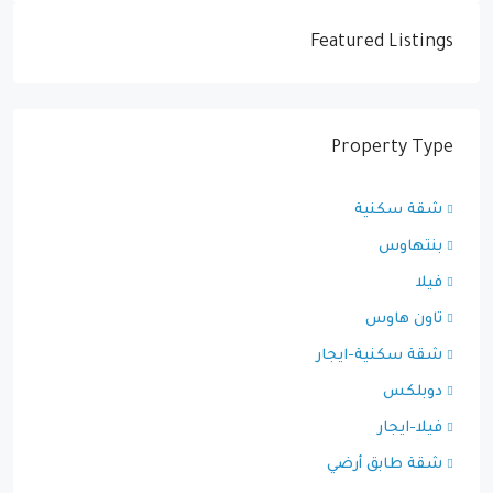
Featured Listings
Property Type
شقة سكنية
بنتهاوس
فيلا
تاون هاوس
شقة سكنية-ايجار
دوبلكس
فيلا-ايجار
شقة طابق أرضي