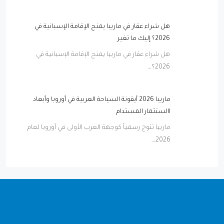
هل شراء عقار في ماربيا يمنح الإقامة الإسبانية في
2026؟ إليك ما تغير
هل شراء عقار في ماربيا يمنح الإقامة الإسبانية في
2026؟…
ماربيا 2026 أيقونة السياحة العربية في أوروبا وأبعاد
االستثمار المستدام
ماربيا تتوج رسمياً كوجهة العرب الأولى في أوروبا لعام
2026…