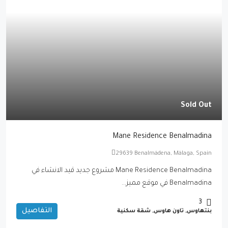
Sold Out
Mane Residence Benalmadina
29639 Benalmádena, Málaga, Spain
Mane Residence Benalmadina مشروع جديد قيد الانشاء في
Benalmadina في موقع مميز...
3
التفاصيل
بنتهاوس, تاون هاوس, شقة سكنية