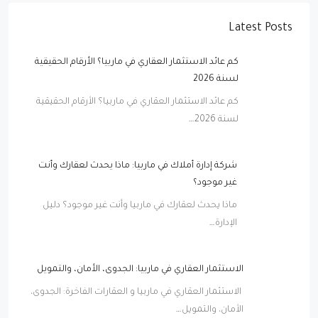
Latest Posts
كم عائد الاستثمار العقاري في ماربيا؟ الأرقام الحقيقية
لسنة 2026
كم عائد الاستثمار العقاري في ماربيا؟ الأرقام الحقيقية
لسنة 2026…
شركة إدارة أملاك في ماربيا: ماذا يحدث لعقارك وأنت
غير موجود؟
ماذا يحدث لعقارك في ماربيا وأنت غير موجود؟ دليل
الإدارة…
الاستثمار العقاري في ماربيا: الجدوى، الأمان، والتمويل
الاستثمار العقاري في ماربيا و العقارات الفاخرة: الجدوى،
الأمان، والتمويل…