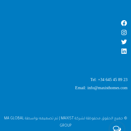
Tel: +34 645 45 89 23
Email: info@maxisthomes.com
© جميع الحقوق محفوظة لشركة MAXIST | تم تصميمه بواسطة MA GLOBAL
GROUP