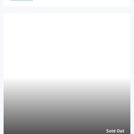
Sold Out