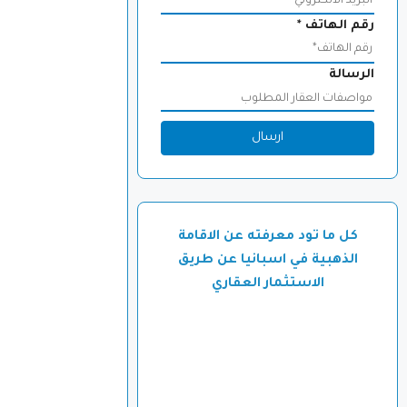
رقم الهاتف
*
الرسالة
ارسال
كل ما تود معرفته عن الاقامة
الذهبية في اسبانيا عن طريق
الاستثمار العقاري