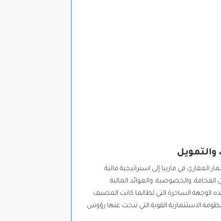
 والتمويل
العقاري في ماربيا إلى استراتيجية مالية
الفخامة، والخصوصية، والعوائد المالية
لفخامة في أوروبا. هذه الوجهة الساحرة التي لطالما كانت المصيف
ظومة الاستثمارية القوية التي تبحث عنها رؤوس