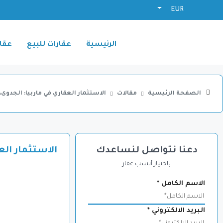
EUR
الرئيسية
عقارات للبيع
عقار
الصفحة الرئيسية
مقالات
الاستثمار العقاري في ماربيا: الجدوى، 
دعنا نتواصل لنساعدك
الاستثمار الع
باختيار أنسب عقار
الاسم الكامل
*
البريد الالكتروني
*