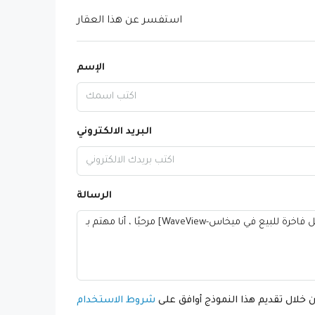
استفسر عن هذا العقار
الإسم
البريد الالكتروني
الرسالة
 خلال تقديم هذا النموذج أوافق على
شروط الاستخدام