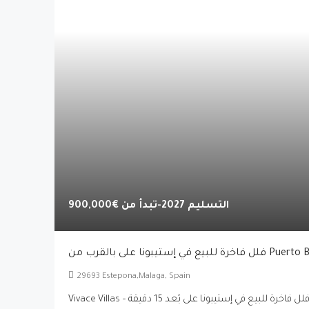
التسليم 2027-تبدأ من
€900,000
إستيبونا على بالقرب من Puerto Banús
29693 Estepona,Malaga, Spain