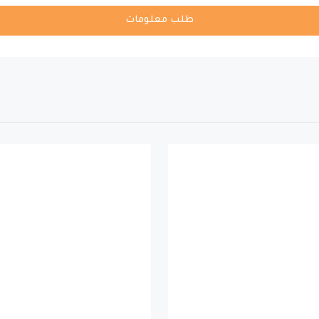
طلب معلومات