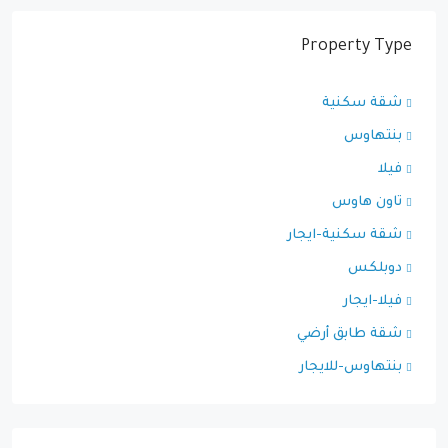
Property Type
شقة سكنية
بنتهاوس
فيلا
تاون هاوس
شقة سكنية-ايجار
دوبلكس
فيلا-ايجار
شقة طابق أرضي
بنتهاوس-للايجار