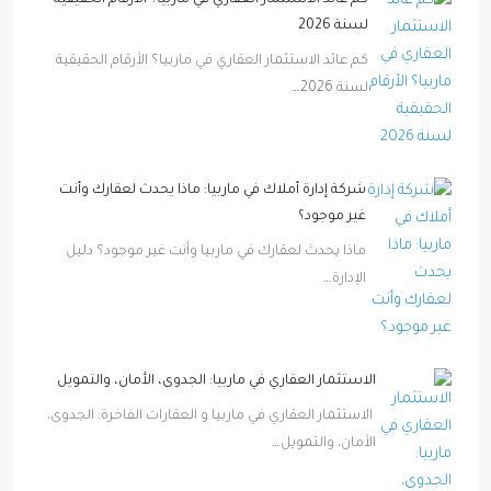
كم عائد الاستثمار العقاري في ماربيا؟ الأرقام الحقيقية
لسنة 2026
كم عائد الاستثمار العقاري في ماربيا؟ الأرقام الحقيقية
لسنة 2026…
شركة إدارة أملاك في ماربيا: ماذا يحدث لعقارك وأنت
غير موجود؟
ماذا يحدث لعقارك في ماربيا وأنت غير موجود؟ دليل
الإدارة…
الاستثمار العقاري في ماربيا: الجدوى، الأمان، والتمويل
الاستثمار العقاري في ماربيا و العقارات الفاخرة: الجدوى،
الأمان، والتمويل…