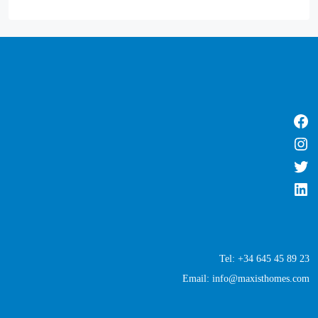
Tel: +34 645 45 89 23
Email: info@maxisthomes.com