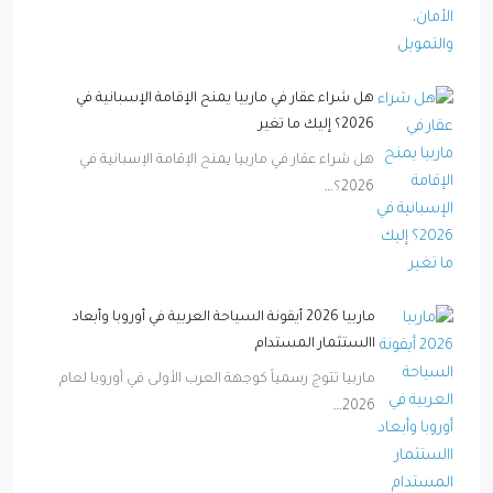
هل شراء عقار في ماربيا يمنح الإقامة الإسبانية في
2026؟ إليك ما تغير
هل شراء عقار في ماربيا يمنح الإقامة الإسبانية في
2026؟…
ماربيا 2026 أيقونة السياحة العربية في أوروبا وأبعاد
االستثمار المستدام
ماربيا تتوج رسمياً كوجهة العرب الأولى في أوروبا لعام
2026…