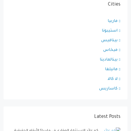
Cities
ماربيا
استيبونا
بينافيس
ميخاس
بينالمادينا
مانيلفا
لا كالا
كاساريس
Latest Posts