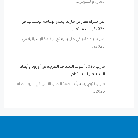
الأمان، والتمويل…
هل شراء عقار في ماربيا يمنح الإقامة الإسبانية في
2026؟ إليك ما تغير
هل شراء عقار في ماربيا يمنح الإقامة الإسبانية في
2026؟…
ماربيا 2026 أيقونة السياحة العربية في أوروبا وأبعاد
االستثمار المستدام
ماربيا تتوج رسمياً كوجهة العرب الأولى في أوروبا لعام
2026…