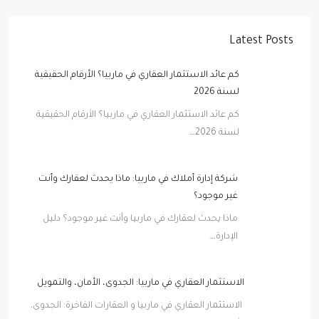
Latest Posts
كم عائد الاستثمار العقاري في ماربيا؟ الأرقام الحقيقية
لسنة 2026
كم عائد الاستثمار العقاري في ماربيا؟ الأرقام الحقيقية
لسنة 2026…
شركة إدارة أملاك في ماربيا: ماذا يحدث لعقارك وأنت
غير موجود؟
ماذا يحدث لعقارك في ماربيا وأنت غير موجود؟ دليل
الإدارة…
الاستثمار العقاري في ماربيا: الجدوى، الأمان، والتمويل
الاستثمار العقاري في ماربيا و العقارات الفاخرة: الجدوى،