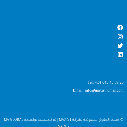
Tel: +34 645 45 89 23
Email: info@maxisthomes.com
© جميع الحقوق محفوظة لشركة MAXIST | تم تصميمه بواسطة MA GLOBAL