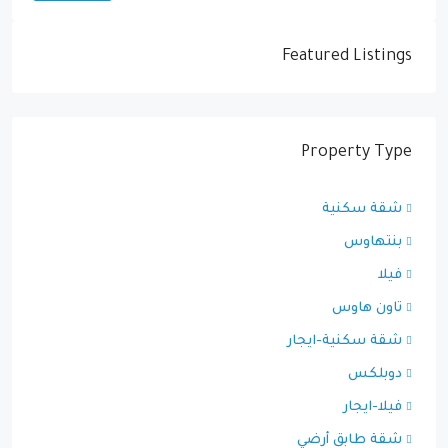
Featured Listings
Property Type
شقة سكنية
بنتهاوس
فيلا
تاون هاوس
شقة سكنية-ايجار
دوبلكس
فيلا-ايجار
شقة طابق أرضي