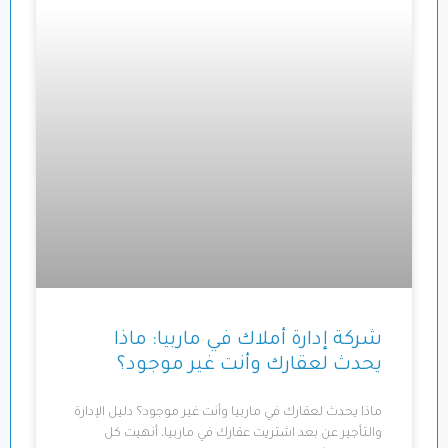
شركة إدارة أملاك في ماربيا: ماذا
يحدث لعقارك وأنت غير موجود؟
ماذا يحدث لعقارك في ماربيا وأنت غير موجود؟ دليل الإدارة
والتأجير عن بعد اشتريت عقارك في ماربيا، أنهيت كل