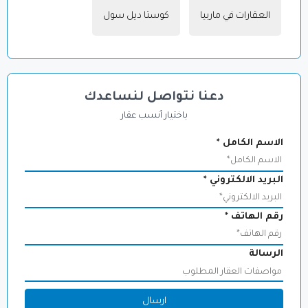
العقارات في ماربيا
,
كوستا ديل سول
دعنا نتواصل لنساعدك
باختيار أنسب عقار
الاسم الكامل
*
البريد الالكتروني
*
رقم الهاتف
*
الرسالة
ارسال