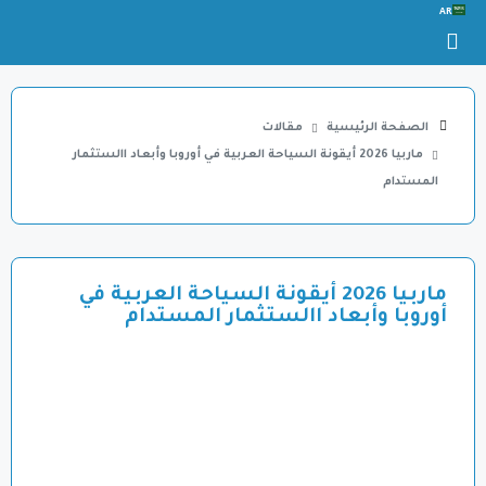
AR
الصفحة الرئيسية
مقالات
ماربيا 2026 أيقونة السياحة العربية في أوروبا وأبعاد االستثمار
المستدام
ماربيا 2026 أيقونة السياحة العربية في
أوروبا وأبعاد االستثمار المستدام