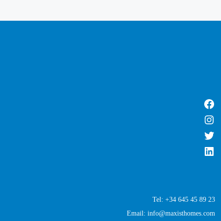
Tel: +34 645 45 89 23
Email: info@maxisthomes.com