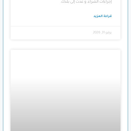
إجراءات الشراء، و عدت إلى بلدك.
قراءة المزيد
يوليو 31, 2026