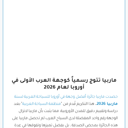
ماربيا تتوج رسمياً كوجهة العرب الأولى في
أوروبا لعام 2026
حصدت ماربيا جائزة أفضل وجهة في أوروبا للسياحة العربية لسنة
ماربيا 2026
.
هذا التكريم قُدم من “
منظمة السياحة العربية
” بعد
دراسة وتقييم دقيق للمدن الأوروبية، مما يثبت بأن ماربيا لاتزال
الوجهة رقم واحد المفضلة لدى السياح العرب.لم تحصل ماربيا على
هذه الجائزة بمحض الصدفة ، بل بفضل تميزها وتفوقها في عدة