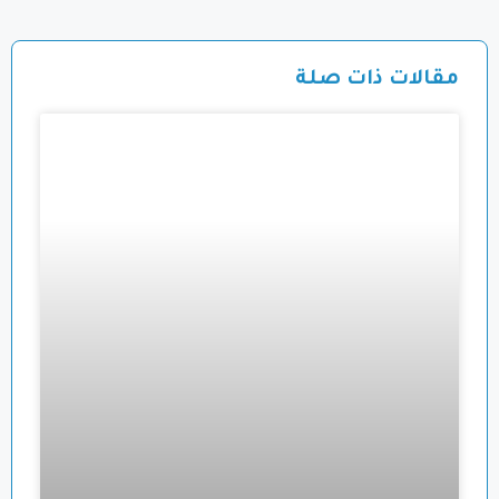
مقالات ذات صلة