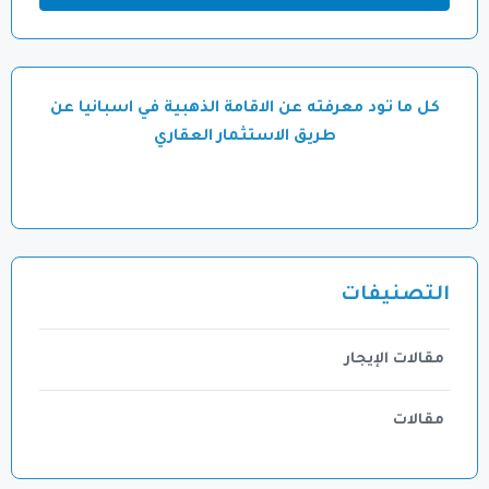
كل ما تود معرفته عن الاقامة الذهبية في اسبانيا عن
طريق الاستثمار العقاري
التصنيفات
مقالات الإيجار
مقالات