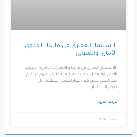
الاستثمار العقاري في ماربيا: الجدوى،
الأمان، والتمويل
الاستثمار العقاري في ماربيا و العقارات الفاخرة: الجدوى،
الأمان، والتمويل يبحث المستثمر الخليجي اليوم عن ولم
تعد الفكرة مجرد شراء عقار لقضاء العطلات، بل
تحول الاستثمار
قراءة المزيد
يونيو 5, 2026