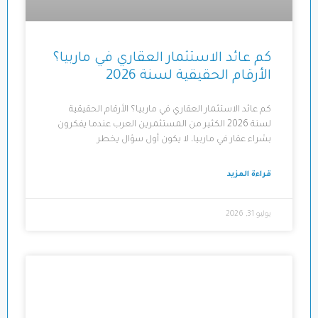
كم عائد الاستثمار العقاري في ماربيا؟
الأرقام الحقيقية لسنة 2026
كم عائد الاستثمار العقاري في ماربيا؟ الأرقام الحقيقية
لسنة 2026 الكثير من المستثمرين العرب عندما يفكرون
بشراء عقار في ماربيا، لا يكون أول سؤال يخطر
قراءة المزيد
يوليو 31, 2026