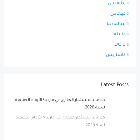
بينافيس
ميخاس
بينالمادينا
مانيلفا
لا كالا
كاساريس
Latest Posts
كم عائد الاستثمار العقاري في ماربيا؟ الأرقام الحقيقية
لسنة 2026
كم عائد الاستثمار العقاري في ماربيا؟ الأرقام الحقيقية
لسنة 2026…