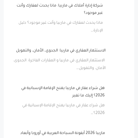
شركة إدارة أملاك في ماربيا: ماذا يحدث لعقارك وأنت
غير موجود؟
ماذا يحدث لعقارك في ماربيا وأنت غير موجود؟ دليل
الإدارة…
الاستثمار العقاري في ماربيا: الجدوى، الأمان، والتمويل
الاستثمار العقاري في ماربيا و العقارات الفاخرة: الجدوى،
الأمان، والتمويل…
هل شراء عقار في ماربيا يمنح الإقامة الإسبانية في
2026؟ إليك ما تغير
هل شراء عقار في ماربيا يمنح الإقامة الإسبانية في
2026؟…
ماربيا 2026 أيقونة السياحة العربية في أوروبا وأبعاد