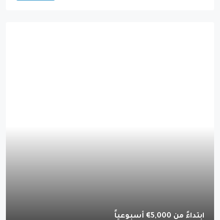
ابتداءً من 5,000€ أسبوعياً