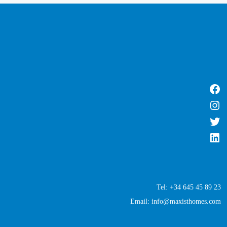
Tel: +34 645 45 89 23
Email: info@maxisthomes.com