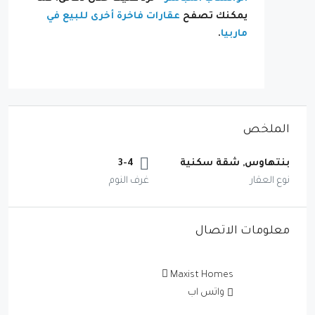
يمكنك تصفح
عقارات فاخرة أخرى للبيع في
ماربيا
.
الملخص
بنتهاوس, شقة سكنية
3-4
نوع العقار
غرف النوم
معلومات الاتصال
Maxist Homes
واتس اب