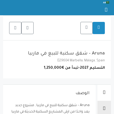
AR
Aruna – شقق سكنية للبيع في ماربيا
29604 Marbella, Málaga, Spain
التسليم 2027-تبدأ من
€1,250,000
الوصف
Aruna – شقق سكنية للبيع في ماربيا , مشروع جديد
يعد واحدًا من ارقى المشاريع السكنية الحديثة في ماربيا