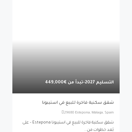
التسليم 2027-تبدأ من
€449,000
شقق سكنية فاخرة للبيع في استيبونا
29680 Estepona, Málaga, Spain
شقق سكنية فاخرة للبيع في استيبونا Estepona – على
بُعد خطوات من...