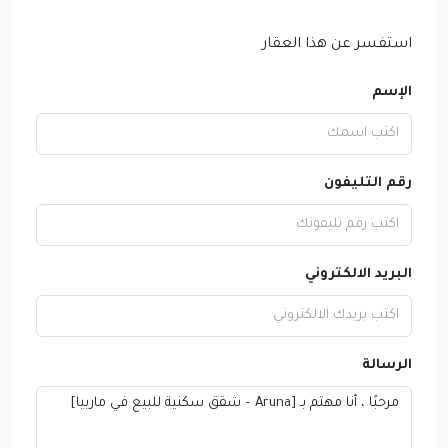
استفسر عن هذا العقار
الإسم
رقم التليفون
البريد الالكتروني
الرسالة