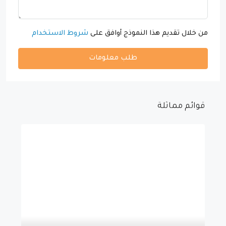
من خلال تقديم هذا النموذج أوافق على
شروط الاستخدام
طلب معلومات
قوائم مماثلة