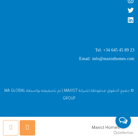
Tel: +34 645 45 89 23
Email: info@maxisthomes.com
© جميع الحقوق محفوظة لشركة MAXIST | تم تصميمه بواسطة MA GLOBAL
GROUP
Maxist Homes