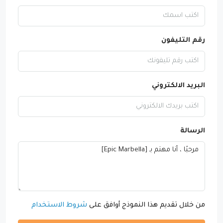
رقم التليفون
البريد الالكتروني
الرسالة
من خلال تقديم هذا النموذج أوافق على
شروط الاستخدام