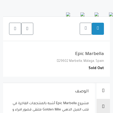
Epic Marbella
29602 Marbella, Málaga, Spain
Sold Out
الوصف
مشروع Epic Marbella أشبه بالمنتجعات الفاخرة في
قلب الميل الذهبي Golden Mile ملتقى قصور امراء و