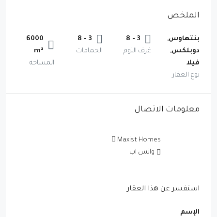
الملخص
بنتهاوس,
3 - 8
3 - 8
6000
دوبلكس,
غرف النوم
الحمامات
m²
فيلا
المساحه
نوع العقار
معلومات الاتصال
Maxist Homes
واتس اب
استفسر عن هذا العقار
الإسم