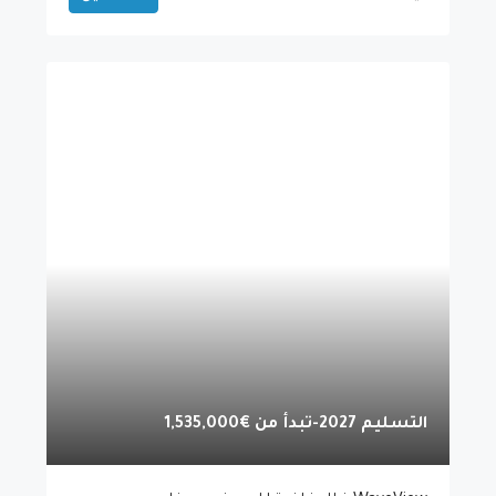
التسليم 2027-تبدأ من
€1,535,000