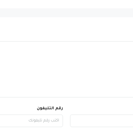
رقم التليفون