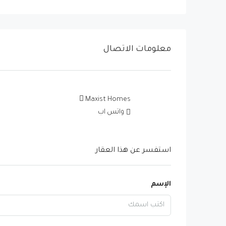
معلومات الاتصال
Maxist Homes
واتس اب
استفسر عن هذا العقار
الإسم