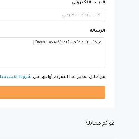
البريد الالكتروني
الرسالة
من خلال تقديم هذا النموذج أوافق على
شروط الاستخدا
قوائم مماثلة