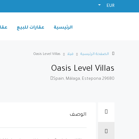
EUR
الرئيسية
عقارات للبيع
عقار
الصفحة الرئيسية
فيلا
Oasis Level Villas
Oasis Level Villas
Spain, Málaga, Estepona 29680
الوصف