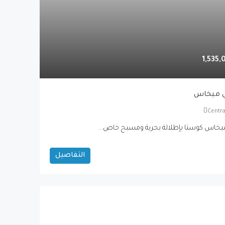
Centra
التفاصيل