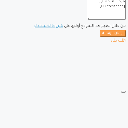
من خلال تقديم هذا النموذج أوافق على
شروط الاستخدام
ارسال الرسالة
واتس اب