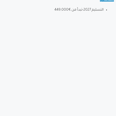
التسليم 2027-تبدأ من
€449,000