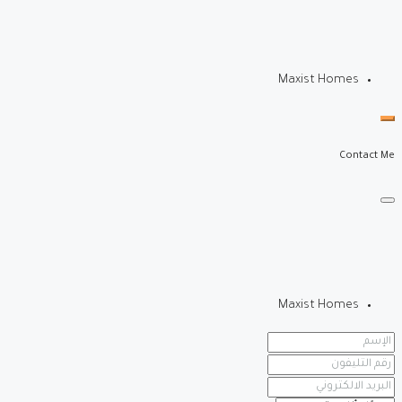
Maxist Homes
Contact Me
Maxist Homes