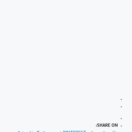
SHARE ON: