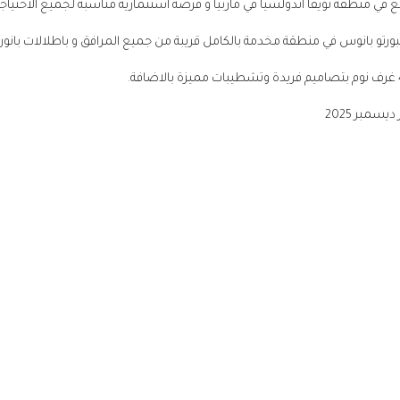
بورتو بانوس في منطقة مخدمة بالكامل قريبة من جميع المرافق و باطلالات بانورا