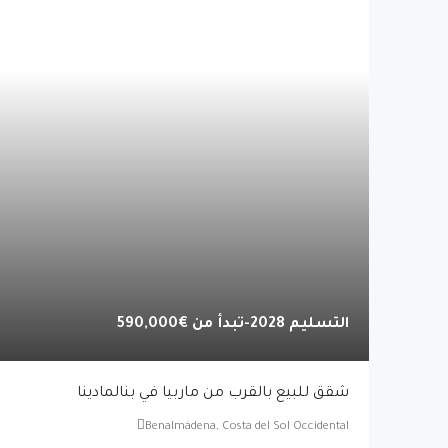
التسليم 2028-تبدأ من
€590,000
شقق للبيع بالقرب من ماربيا في بنالمادينا
Benalmádena, Costa del Sol Occidental