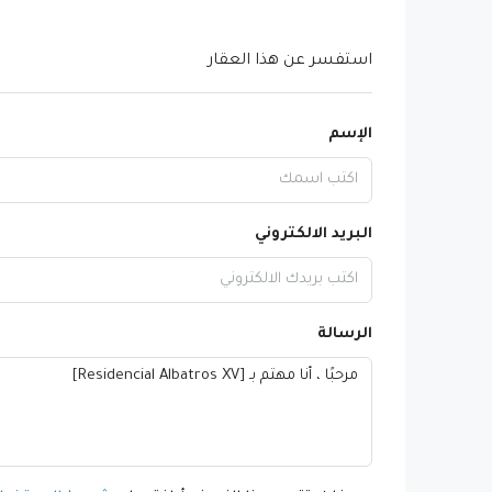
استفسر عن هذا العقار
الإسم
البريد الالكتروني
الرسالة