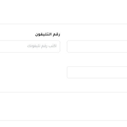
رقم التليفون