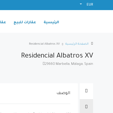
EUR
الرئيسية
عقارات للبيع
عقار
الصفحة الرئيسية
Residencial Albatros XV
Residencial Albatros XV
29660 Marbella, Málaga, Spain
الوصف