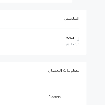
الملخص
2-3-4
غرف النوم
معلومات الاتصال
admin