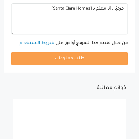
من خلال تقديم هذا النموذج أوافق على
شروط الاستخدام
طلب معلومات
قوائم مماثلة