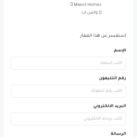
Maxist Homes
واتس اب
استفسر عن هذا العقار
الإسم
رقم التليفون
البريد الالكتروني
الرسالة