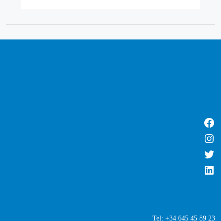
Tel: +34 645 45 89 23