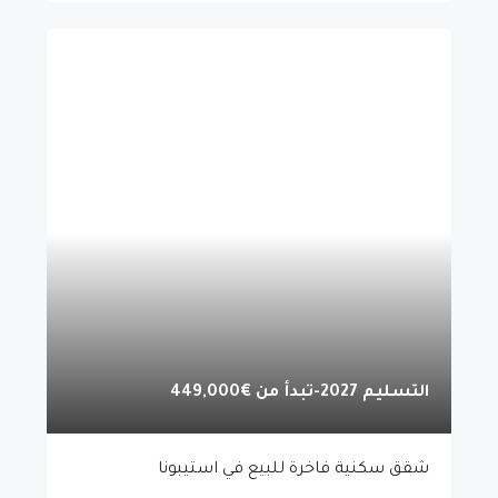
التسليم 2027-تبدأ من
€449,000
شقق سكنية فاخرة للبيع في استيبونا