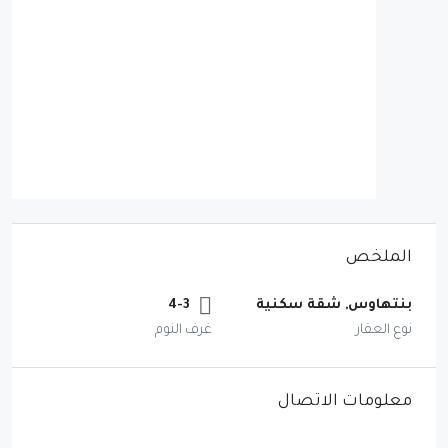
الملخص
بنتهاوس, شقة سكنية
4-3
نوع العقار
غرف النوم
معلومات الاتصال