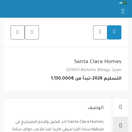
AR
Santa Clara Homes
29603 Marbella, Málaga, Spain
التسليم 2026-تبدأ من
€1,130,000
الوصف
Santa Clara Homes احد افضل وافخم المشاريع في
منطقة سانتا كلارا شرقي ماربيا عند ملاعب جولف سانتا