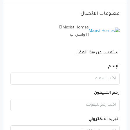
معلومات الاتصال
Maxist Homes
واتس اب
استفسر عن هذا العقار
الإسم
رقم التليفون
البريد الالكتروني