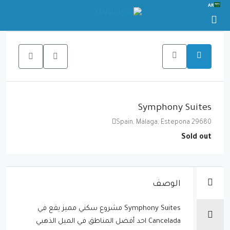
AR
Symphony Suites
Spain, Málaga, Estepona 29680
Sold out
الوصف
Symphony Suites مشروع سكني مميز يقع في
Cancelada احد أفضل المناطق في الميل الذهبي