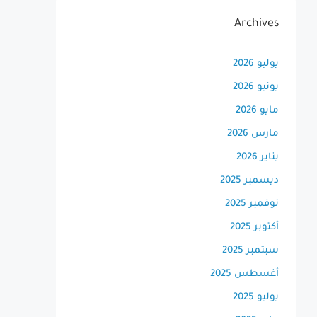
Archives
يوليو 2026
يونيو 2026
مايو 2026
مارس 2026
يناير 2026
ديسمبر 2025
نوفمبر 2025
أكتوبر 2025
سبتمبر 2025
أغسطس 2025
يوليو 2025