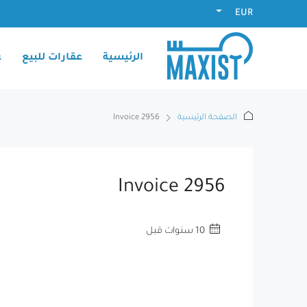
EUR
الرئيسية
عقارات للبيع
ع
الصفحة الرئيسية
Invoice 2956
Invoice 2956
‏10 سنوات قبل