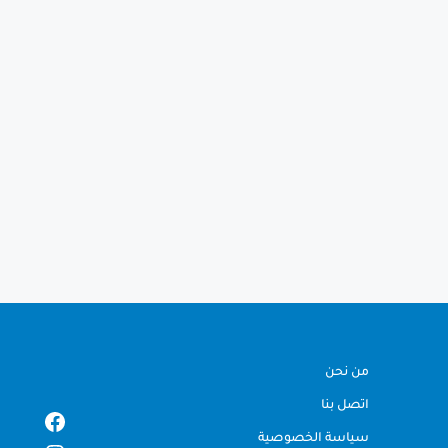
من نحن
اتصل بنا
سياسة الخصوصية