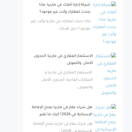
شركة إدارة أملاك في ماربيا: ماذا
يحدث لعقارك وأنت غير موجود؟
ماذا يحدث لعقارك في ماربيا وأنت غير
موجود؟ دليل الإدارة…
الاستثمار العقاري في ماربيا: الجدوى،
الأمان، والتمويل
الاستثمار العقاري في ماربيا و
العقارات الفاخرة: الجدوى، الأمان،
والتمويل…
هل شراء عقار في ماربيا يمنح الإقامة
الإسبانية في 2026؟ إليك ما تغير
هل شراء عقار في ماربيا يمنح الإقامة
الإسبانية في 2026؟…