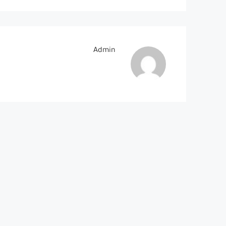
Admin