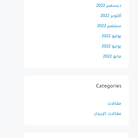
ديسمبر 2022
أكتوبر 2022
سبتمبر 2022
يوليو 2022
يونيو 2022
مايو 2022
Categories
مقالات
مقالات الإيجار