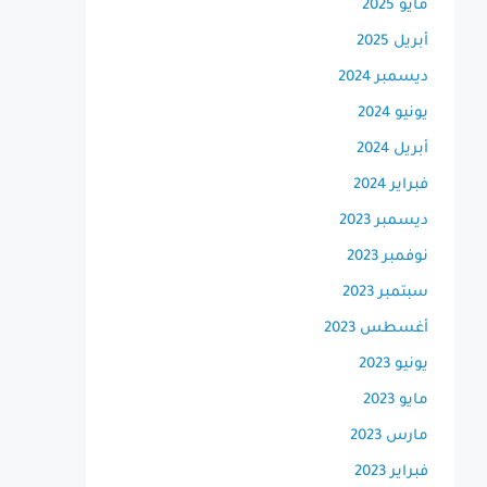
مايو 2025
أبريل 2025
ديسمبر 2024
يونيو 2024
أبريل 2024
فبراير 2024
ديسمبر 2023
نوفمبر 2023
سبتمبر 2023
أغسطس 2023
يونيو 2023
مايو 2023
مارس 2023
فبراير 2023