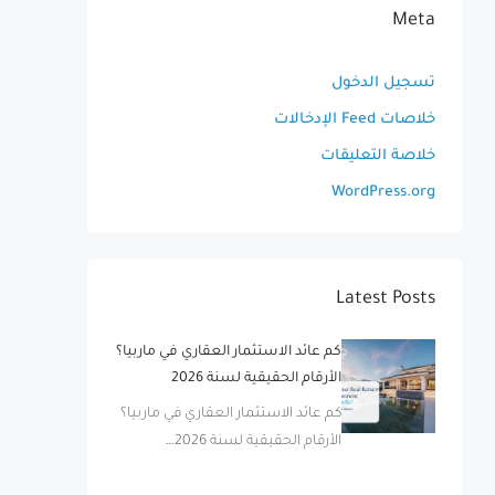
Meta
تسجيل الدخول
خلاصات Feed الإدخالات
خلاصة التعليقات
WordPress.org
Latest Posts
كم عائد الاستثمار العقاري في ماربيا؟
الأرقام الحقيقية لسنة 2026
كم عائد الاستثمار العقاري في ماربيا؟
الأرقام الحقيقية لسنة 2026…