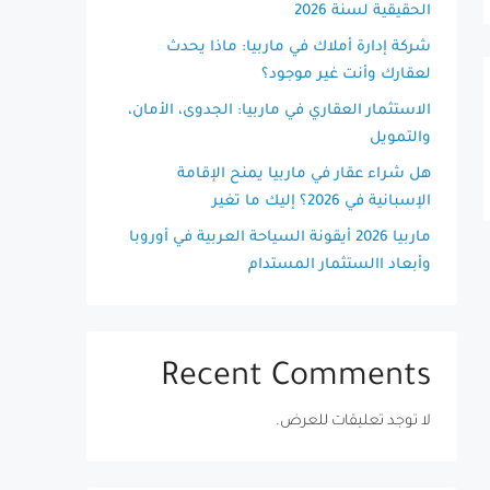
الحقيقية لسنة 2026
شركة إدارة أملاك في ماربيا: ماذا يحدث
لعقارك وأنت غير موجود؟
الاستثمار العقاري في ماربيا: الجدوى، الأمان،
والتمويل
هل شراء عقار في ماربيا يمنح الإقامة
الإسبانية في 2026؟ إليك ما تغير
ماربيا 2026 أيقونة السياحة العربية في أوروبا
وأبعاد االستثمار المستدام
Recent Comments
لا توجد تعليقات للعرض.