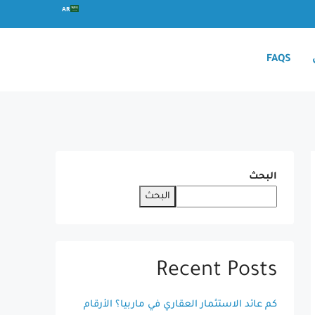
AR
FAQS
البحث
البحث
Recent Posts
كم عائد الاستثمار العقاري في ماربيا؟ الأرقام