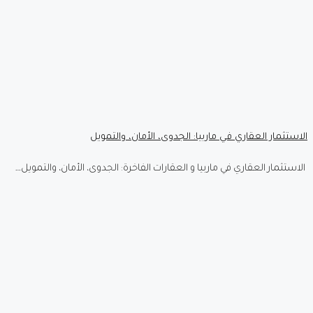
الاستثمار العقاري في ماربيا: الجدوى، الأمان، والتمويل
الاستثمار العقاري في ماربيا و العقارات الفاخرة: الجدوى، الأمان، والتمويل…