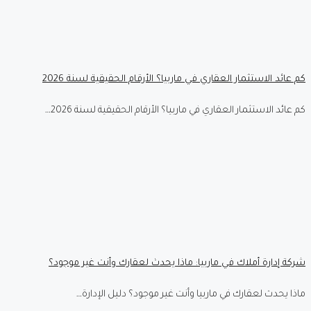
كم عائد الاستثمار العقاري في ماربيا؟ الأرقام الحقيقية لسنة 2026
كم عائد الاستثمار العقاري في ماربيا؟ الأرقام الحقيقية لسنة 2026…
شركة إدارة أملاك في ماربيا: ماذا يحدث لعقارك وأنت غير موجود؟
ماذا يحدث لعقارك في ماربيا وأنت غير موجود؟ دليل الإدارة…