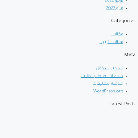
يونيو 2022
مايو 2022
Categories
مقالات
مقالات الإيجار
Meta
تسجيل الدخول
خلاصات Feed الإدخالات
خلاصة التعليقات
WordPress.org
Latest Posts