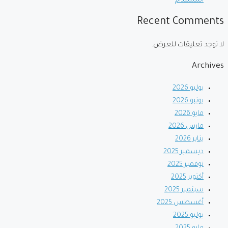
المستدام
Recent Comments
لا توجد تعليقات للعرض.
Archives
يوليو 2026
يونيو 2026
مايو 2026
مارس 2026
يناير 2026
ديسمبر 2025
نوفمبر 2025
أكتوبر 2025
سبتمبر 2025
أغسطس 2025
يوليو 2025