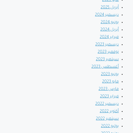
مايو 2025
أبريل 2025
ديسمبر 2024
يونيو 2024
أبريل 2024
فبراير 2024
ديسمبر 2023
نوفمبر 2023
سبتمبر 2023
أغسطس 2023
يونيو 2023
مايو 2023
مارس 2023
فبراير 2023
ديسمبر 2022
أكتوبر 2022
سبتمبر 2022
يوليو 2022